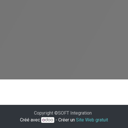
Copyright ©SOFT Integration
Créé avec
- Créer un
Site Web gratuit