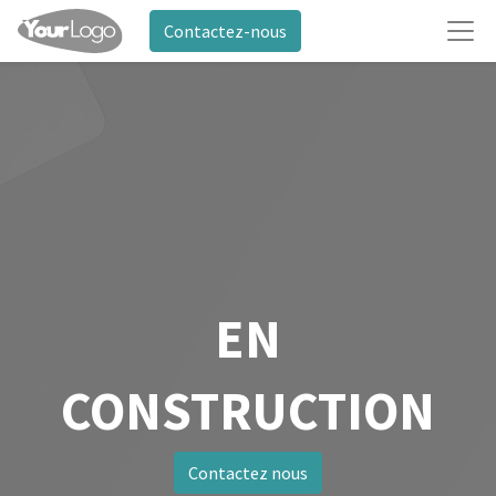
Contactez-nous
EN
CONSTRUCTION
Contactez nous